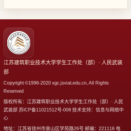
江苏建筑职业技术大学学生工作处（部）· 人民武装
部
Copyright ©1996-2020 xgc.jsviat.edu.cn, All Rights
Reserved
版权所有：江苏建筑职业技术大学学生工作处（部）· 人民
武装部 苏ICP备11021512号-008 技术支持：信息与网络中
心
地址：江苏省徐州市泉山区学苑路26号 邮编：221116 电