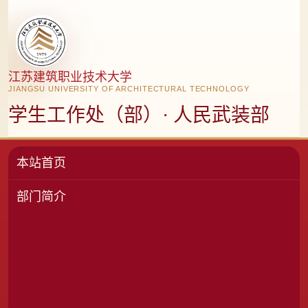
江苏建筑职业技术大学
JIANGSU UNIVERSITY OF ARCHITECTURAL TECHNOLOGY
学生工作处（部）· 人民武装部
本站首页
部门简介