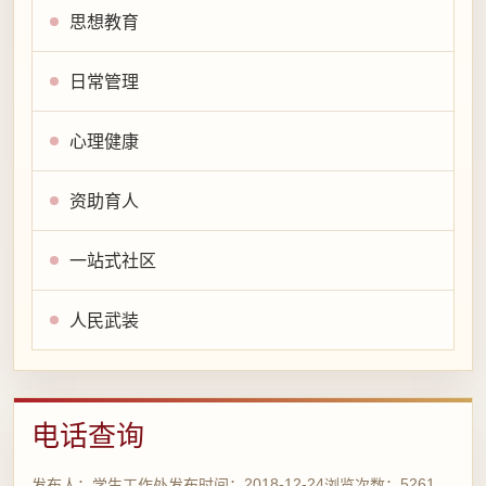
思想教育
日常管理
心理健康
资助育人
一站式社区
人民武装
电话查询
2018-12-24
5261
发布人：
学生工作处
发布时间：
浏览次数：