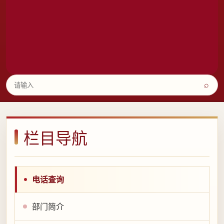
⌕
栏目导航
电话查询
部门简介