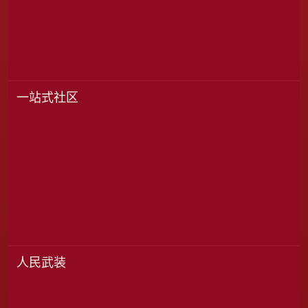
一站式社区
人民武装