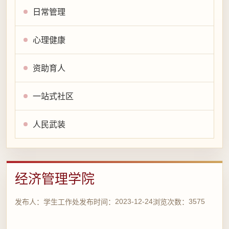
日常管理
心理健康
资助育人
一站式社区
人民武装
经济管理学院
2023-12-24
3575
发布人：
学生工作处
发布时间：
浏览次数：