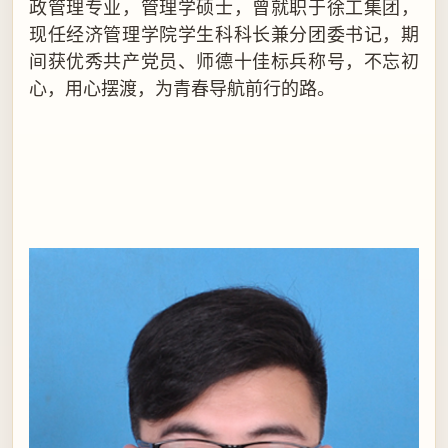
政管理专业，管理学硕士，曾就职于徐工集团，
现任经济管理学院学生科科长兼分团委书记，期
间获优秀共产党员、师德十佳标兵称号，不忘初
心，用心摆渡，为青春导航前行的路。