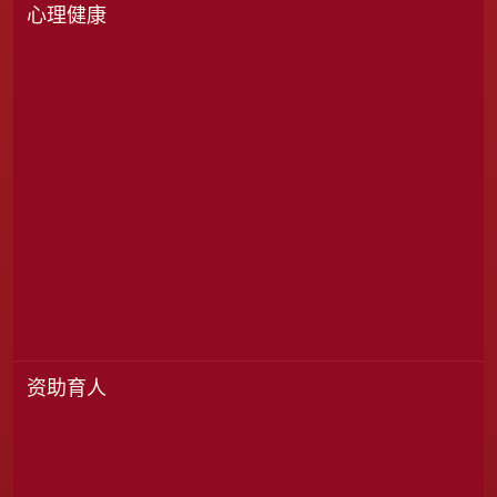
心理健康
资助育人