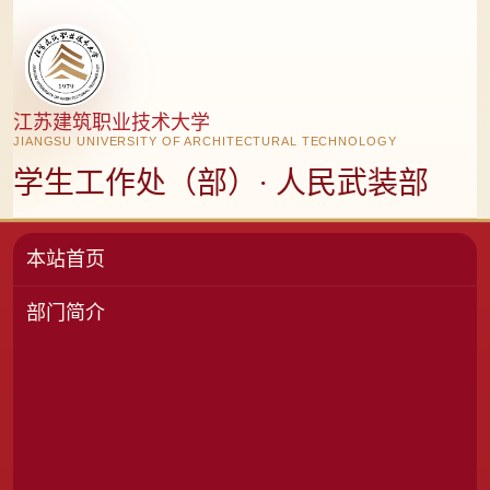
江苏建筑职业技术大学
JIANGSU UNIVERSITY OF ARCHITECTURAL TECHNOLOGY
学生工作处（部）· 人民武装部
本站首页
部门简介