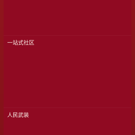
一站式社区
人民武装