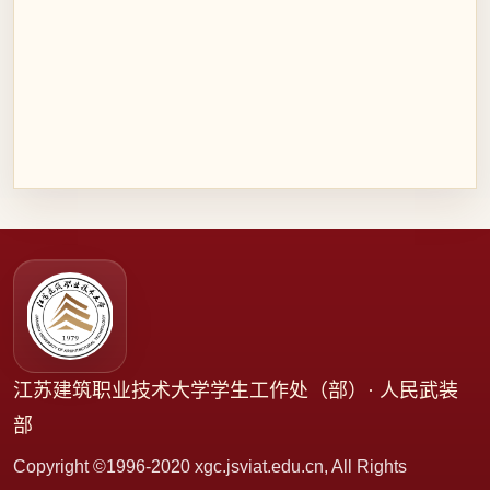
江苏建筑职业技术大学学生工作处（部）· 人民武装
部
Copyright ©1996-2020 xgc.jsviat.edu.cn, All Rights