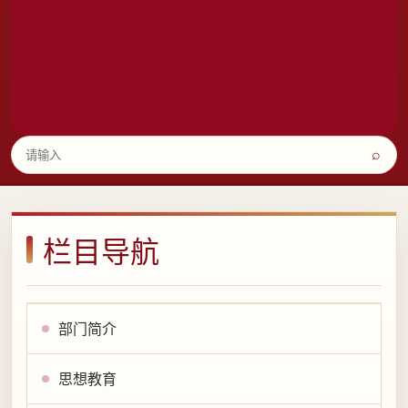
⌕
栏目导航
部门简介
思想教育