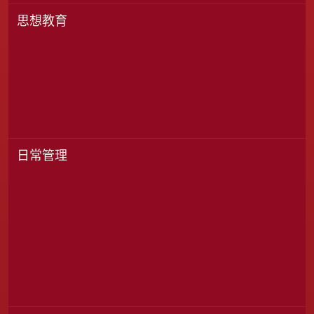
思想教育
日常管理