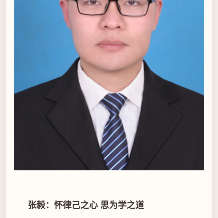
张毅：怀律己之心 思为学之道