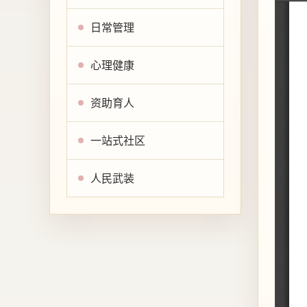
日常管理
心理健康
资助育人
一站式社区
人民武装