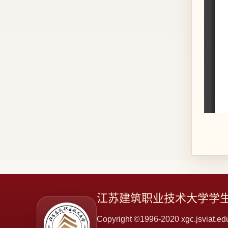
江苏建筑职业技术大学学生
Copyright ©1996-2020 xgc.jsviat.edu