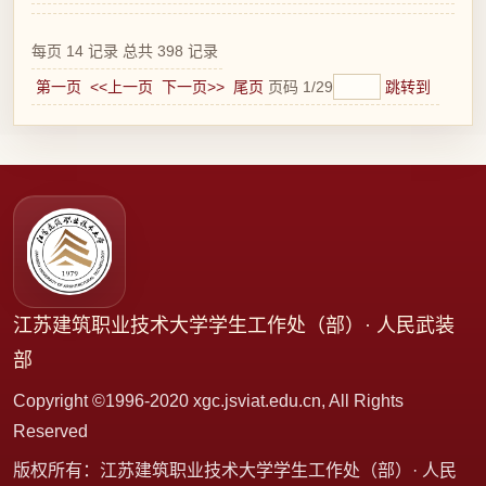
每页
14
记录
总共
398
记录
第一页
<<上一页
下一页>>
尾页
页码
1
/
29
跳转到
江苏建筑职业技术大学学生工作处（部）· 人民武装
部
Copyright ©1996-2020 xgc.jsviat.edu.cn, All Rights
Reserved
版权所有：江苏建筑职业技术大学学生工作处（部）· 人民