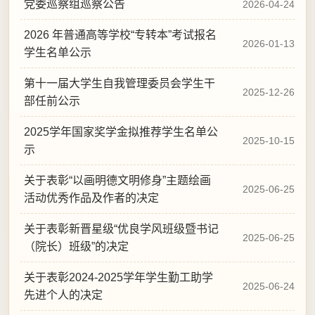
2026-04-24
2026-01-13
2025-12-26
2025-10-15
2025-06-25
2025-06-25
2025-06-24