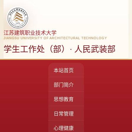
江苏建筑职业技术大学
JIANGSU UNIVERSITY OF ARCHITECTURAL TECHNOLOGY
学生工作处（部）· 人民武装部
本站首页
部门简介
思想教育
日常管理
心理健康