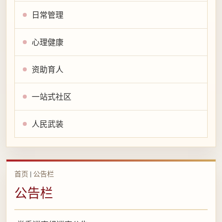
日常管理
心理健康
资助育人
一站式社区
人民武装
首页
公告栏
公告栏