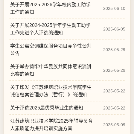
2025-06-10
2025-06-05
2025-05-29
2025-05-29
2025-05-22
2025-05-22
2025-05-09